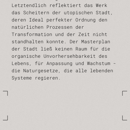
Letztendlich reflektiert das Werk
das Scheitern der utopischen Stadt,
deren Ideal perfekter Ordnung den
natürlichen Prozessen der
Transformation und der Zeit nicht
standhalten konnte. Der Masterplan
der Stadt ließ keinen Raum für die
organische Unvorhersehbarkeit des
Lebens, für Anpassung und Wachstum -
die Naturgesetze, die alle lebenden
Systeme regieren.