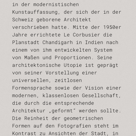
in der modernistischen
Kunstauffassung, der sich der in der
Schweiz geborene Architekt
verschrieben hatte. Mitte der 1950er
Jahre errichtete Le Corbusier die
Planstadt Chandigarh in Indien nach
einem von ihm entwickelten System
von Maßen und Proportionen. Seine
architektonische Utopie ist geprägt
von seiner Vorstellung einer
universellen, zeitlosen
Formensprache sowie der Vision einer
modernen, klassenlosen Gesellschaft,
die durch die entsprechende
Architektur „geformt” werden sollte.
Die Reinheit der geometrischen
Formen auf den Fotografien steht im
Kontrast zu Ansichten der Stadt, in