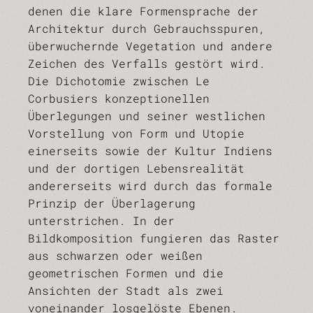
denen die klare Formensprache der
Architektur durch Gebrauchsspuren,
überwuchernde Vegetation und andere
Zeichen des Verfalls gestört wird.
Die Dichotomie zwischen Le
Corbusiers konzeptionellen
Überlegungen und seiner westlichen
Vorstellung von Form und Utopie
einerseits sowie der Kultur Indiens
und der dortigen Lebensrealität
andererseits wird durch das formale
Prinzip der Überlagerung
unterstrichen. In der
Bildkomposition fungieren das Raster
aus schwarzen oder weißen
geometrischen Formen und die
Ansichten der Stadt als zwei
voneinander losgelöste Ebenen.