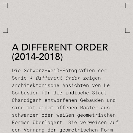
A DIFFERENT ORDER
(2014-2018)
Die Schwarz-Weiß-Fotografien der
Serie
A Different Order
zeigen
architektonische Ansichten von Le
Corbusier für die indische Stadt
Chandigarh entworfenen Gebäuden und
sind mit einem offenen Raster aus
schwarzen oder weißen geometrischen
Formen überlagert. Sie verweisen auf
den Vorrang der geometrischen Form