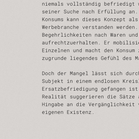
niemals vollständig befriedigt 
seiner Suche nach Erfüllung an.
Konsums kann dieses Konzept als
Werbebranche verstanden werden.
Begehrlichkeiten nach Waren und
aufrechtzuerhalten. Er mobilisi
Einzelnen und macht den Konsum 
zugrunde liegendes Gefühl des M
Doch der Mangel lässt sich durc
Subjekt in einem endlosen Kreis
Ersatzbefriedigung gefangen ist
Realität suggerieren die Sätze 
Hingabe an die Vergänglichkeit 
eigenen Existenz.