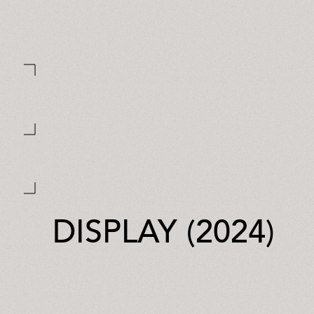
DISPLAY (2024)