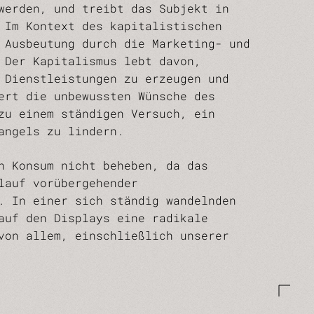
werden, und treibt das Subjekt in
 Im Kontext des kapitalistischen
 Ausbeutung durch die Marketing- und
 Der Kapitalismus lebt davon,
 Dienstleistungen zu erzeugen und
ert die unbewussten Wünsche des
zu einem ständigen Versuch, ein
angels zu lindern.
h Konsum nicht beheben, da das
lauf vorübergehender
. In einer sich ständig wandelnden
auf den Displays eine radikale
von allem, einschließlich unserer