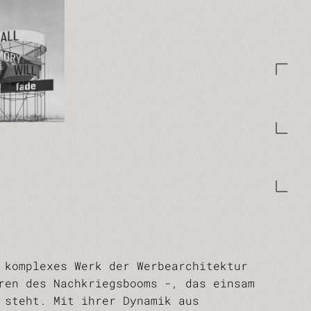
komplexes Werk der Werbearchitektur
ren des Nachkriegsbooms -, das einsam
 steht. Mit ihrer Dynamik aus