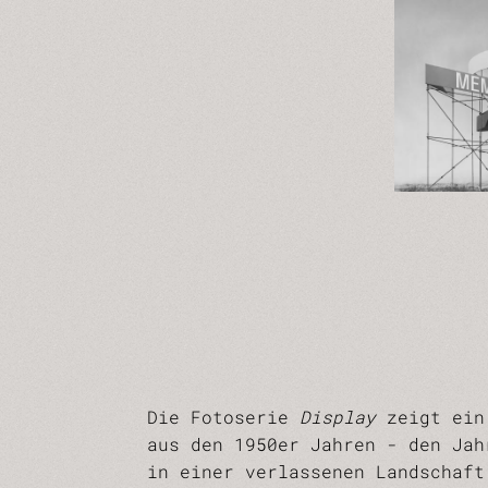
Die Fotoserie
Display
zeigt ein 
aus den 1950er Jahren - den Jah
in einer verlassenen Landschaft