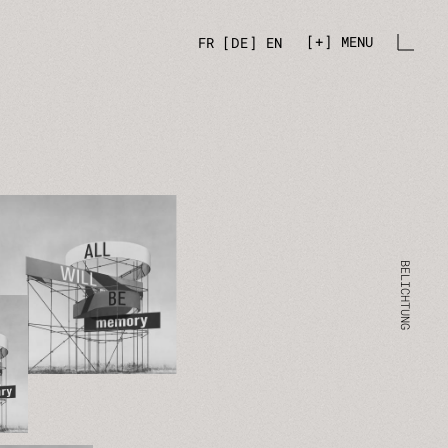
+
MENU
FR
DE
EN