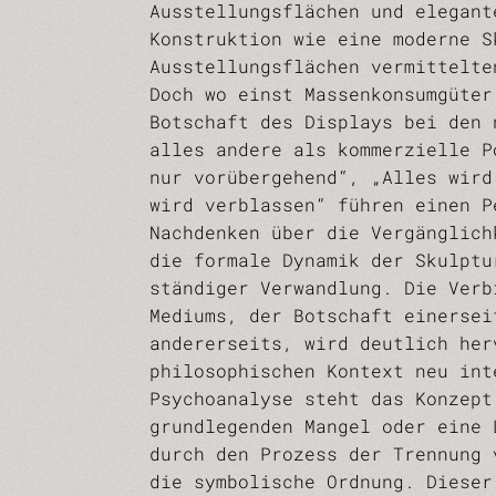
Ausstellungsflächen und elegant
Konstruktion wie eine moderne S
Ausstellungsflächen vermittelte
Doch wo einst Massenkonsumgüter
Botschaft des Displays bei den 
alles andere als kommerzielle P
nur vorübergehend“, „Alles wird
wird verblassen“ führen einen P
Nachdenken über die Vergänglich
die formale Dynamik der Skulptu
ständiger Verwandlung. Die Verb
Mediums, der Botschaft einersei
andererseits, wird deutlich her
philosophischen Kontext neu int
Psychoanalyse steht das Konzept
grundlegenden Mangel oder eine 
durch den Prozess der Trennung 
die symbolische Ordnung. Dieser