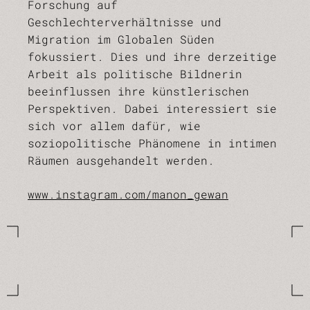
Forschung auf
Geschlechterverhältnisse und
Migration im Globalen Süden
fokussiert. Dies und ihre derzeitige
Arbeit als politische Bildnerin
beeinflussen ihre künstlerischen
Perspektiven. Dabei interessiert sie
sich vor allem dafür, wie
soziopolitische Phänomene in intimen
Räumen ausgehandelt werden.
www.instagram.com/manon_gewan