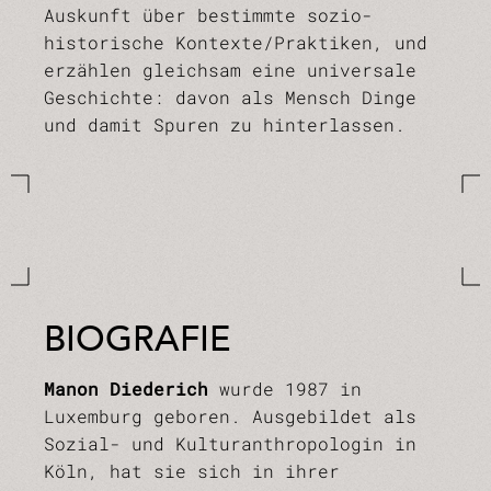
Auskunft über bestimmte sozio-
historische Kontexte/Praktiken, und
erzählen gleichsam eine universale
Geschichte: davon als Mensch Dinge
und damit Spuren zu hinterlassen.
BIOGRAFIE
Manon Diederich
wurde 1987 in
Luxemburg geboren. Ausgebildet als
Sozial- und Kulturanthropologin in
Köln, hat sie sich in ihrer