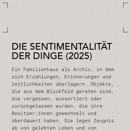
DIE SENTIMENTALITÄT
DER DINGE (2025)
Ein Familienhaus als Archiv, in dem
sich Erzählungen, Erinnerungen und
Zeitlichkeiten überlagern. Objekte,
die aus dem Blickfeld geraten sind,
die vergessen, aussortiert oder
zurückgelassen wurden, die ihre
Besitzer:innen gewechselt und
überdauert haben. Sie legen Zeugnis
ab von gelebten Leben und von