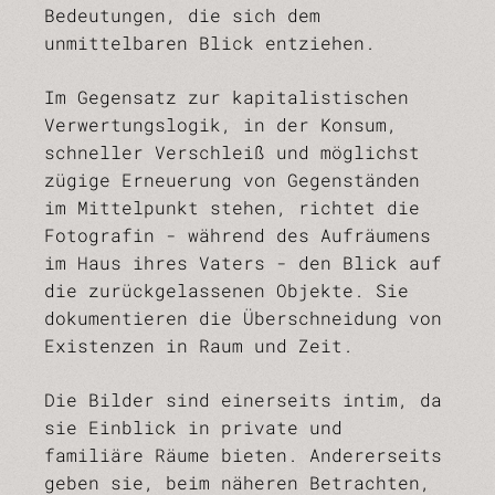
Bedeutungen, die sich dem
unmittelbaren Blick entziehen.
Im Gegensatz zur kapitalistischen
Verwertungslogik, in der Konsum,
schneller Verschleiß und möglichst
zügige Erneuerung von Gegenständen
im Mittelpunkt stehen, richtet die
Fotografin - während des Aufräumens
im Haus ihres Vaters - den Blick auf
die zurückgelassenen Objekte. Sie
dokumentieren die Überschneidung von
Existenzen in Raum und Zeit.
Die Bilder sind einerseits intim, da
sie Einblick in private und
familiäre Räume bieten. Andererseits
geben sie, beim näheren Betrachten,