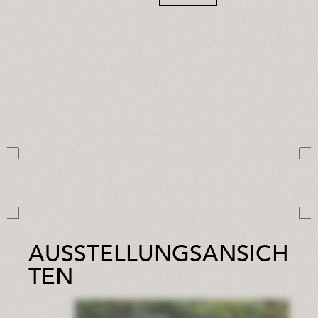
AUSSTELLUNGSANSICH
TEN