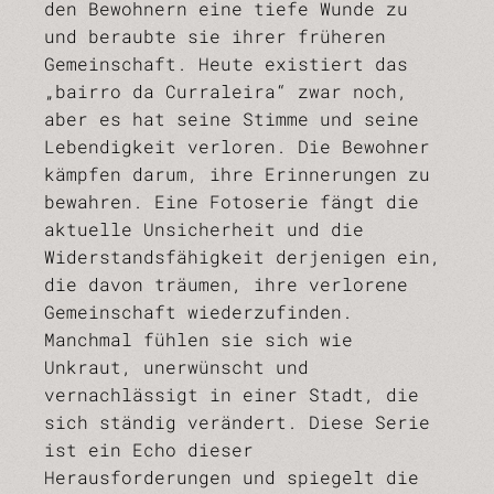
den Bewohnern eine tiefe Wunde zu
und beraubte sie ihrer früheren
Gemeinschaft. Heute existiert das
„bairro da Curraleira“ zwar noch,
aber es hat seine Stimme und seine
Lebendigkeit verloren. Die Bewohner
kämpfen darum, ihre Erinnerungen zu
bewahren. Eine Fotoserie fängt die
aktuelle Unsicherheit und die
Widerstandsfähigkeit derjenigen ein,
die davon träumen, ihre verlorene
Gemeinschaft wiederzufinden.
Manchmal fühlen sie sich wie
Unkraut, unerwünscht und
vernachlässigt in einer Stadt, die
sich ständig verändert. Diese Serie
ist ein Echo dieser
Herausforderungen und spiegelt die