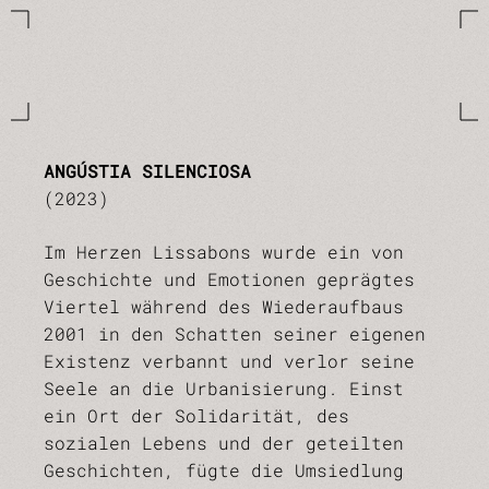
ANGÚSTIA SILENCIOSA
(2023)
Im Herzen Lissabons wurde ein von
Geschichte und Emotionen geprägtes
Viertel während des Wiederaufbaus
2001 in den Schatten seiner eigenen
Existenz verbannt und verlor seine
Seele an die Urbanisierung. Einst
ein Ort der Solidarität, des
sozialen Lebens und der geteilten
Geschichten, fügte die Umsiedlung