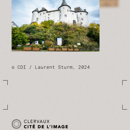
© CDI / Laurent Sturm, 2024