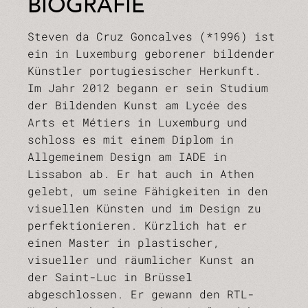
BIOGRAFIE
Steven da Cruz Goncalves (*1996) ist
ein in Luxemburg geborener bildender
Künstler portugiesischer Herkunft.
Im Jahr 2012 begann er sein Studium
der Bildenden Kunst am Lycée des
Arts et Métiers in Luxemburg und
schloss es mit einem Diplom in
Allgemeinem Design am IADE in
Lissabon ab. Er hat auch in Athen
gelebt, um seine Fähigkeiten in den
visuellen Künsten und im Design zu
perfektionieren. Kürzlich hat er
einen Master in plastischer,
visueller und räumlicher Kunst an
der Saint-Luc in Brüssel
abgeschlossen. Er gewann den RTL-