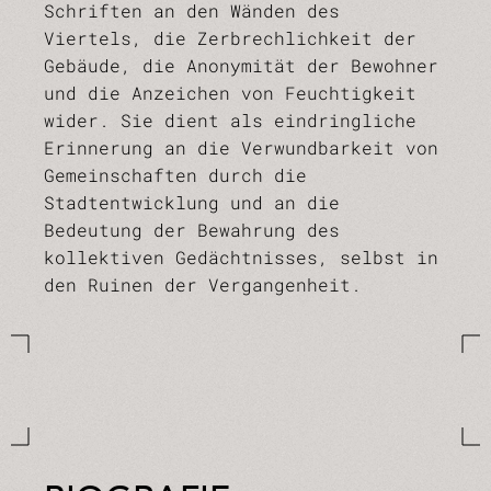
Schriften an den Wänden des
Viertels, die Zerbrechlichkeit der
Gebäude, die Anonymität der Bewohner
und die Anzeichen von Feuchtigkeit
wider. Sie dient als eindringliche
Erinnerung an die Verwundbarkeit von
Gemeinschaften durch die
Stadtentwicklung und an die
Bedeutung der Bewahrung des
kollektiven Gedächtnisses, selbst in
den Ruinen der Vergangenheit.