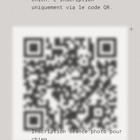
uniquement via le code QR.
Inscription séance photo pour
chien