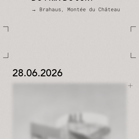
→ Brahaus, Montée du Château
28.06.2026