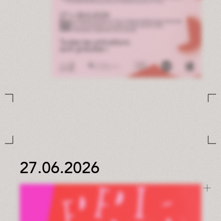
27.06.2026