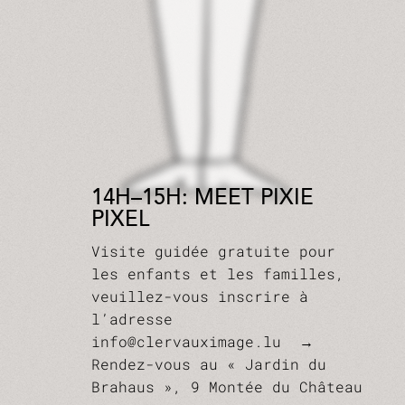
14H–15H: MEET PIXIE
PIXEL
Visite guidée gratuite pour
les enfants et les familles,
veuillez-vous inscrire à
l’adresse
info@clervauximage.lu →
Rendez-vous au « Jardin du
Brahaus », 9 Montée du Château