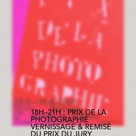
18H–21H : PRIX DE LA
PHOTOGRAPHIE
VERNISSAGE & REMISE
DU PRIX DU JURY