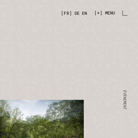
+
MENU
FR
DE
EN