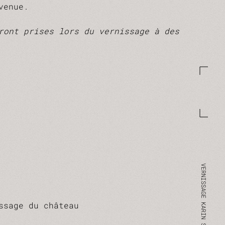
venue.
ront prises lors du vernissage à des
ssage du château