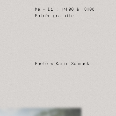
Me - Di : 14H00 à 18H00
Entrée gratuite
Photo © Karin Schmuck