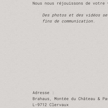
Nous nous réjouissons de votre 
Des photos et des vidéos se
fins de communication.
Adresse :
Brahaus, Montée du Château & Pa
L-9712 Clervaux