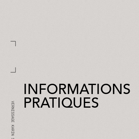
INFORMATIONS
PRATIQUES