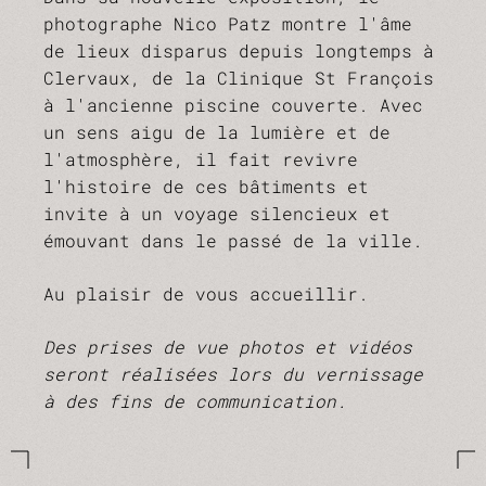
photographe Nico Patz montre l'âme
de lieux disparus depuis longtemps à
Clervaux, de la Clinique St François
à l'ancienne piscine couverte. Avec
un sens aigu de la lumière et de
l'atmosphère, il fait revivre
l'histoire de ces bâtiments et
invite à un voyage silencieux et
émouvant dans le passé de la ville.
Au plaisir de vous accueillir.
Des prises de vue photos et vidéos
seront réalisées lors du vernissage
à des fins de communication.