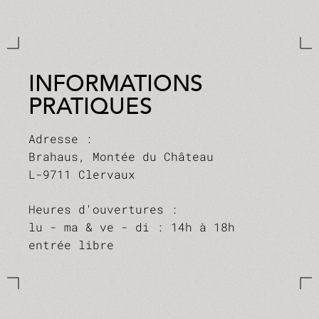
INFORMATIONS
PRATIQUES
Adresse :
Brahaus, Montée du Château
L-9711 Clervaux
Heures d'ouvertures :
lu - ma & ve - di : 14h à 18h
entrée libre