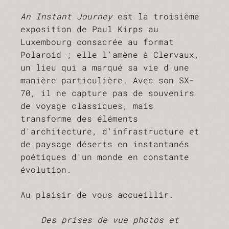
An Instant Journey
est la troisième
exposition de Paul Kirps au
Luxembourg consacrée au format
Polaroid ; elle l'amène à Clervaux,
un lieu qui a marqué sa vie d'une
manière particulière. Avec son SX-
70, il ne capture pas de souvenirs
de voyage classiques, mais
transforme des éléments
d'architecture, d'infrastructure et
de paysage déserts en instantanés
poétiques d'un monde en constante
évolution.
Au plaisir de vous accueillir.
Des prises de vue photos et