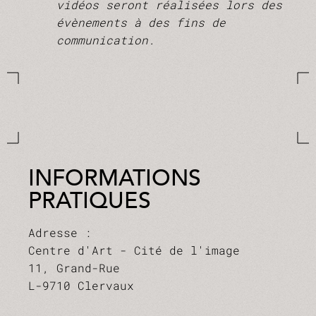
vidéos seront réalisées lors des
évènements à des fins de
communication.
INFORMATIONS
PRATIQUES
Adresse :
Centre d'Art - Cité de l'image
11, Grand-Rue
L-9710 Clervaux