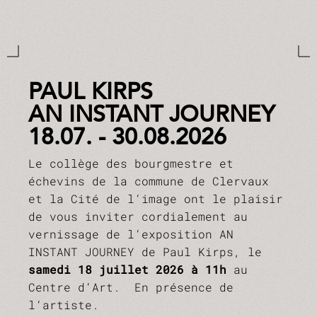
PAUL KIRPS
AN INSTANT JOURNEY
18.07. - 30.08.2026
Le collège des bourgmestre et
échevins de la commune de Clervaux
et la Cité de l‘image ont le plaisir
de vous inviter cordialement au
vernissage de l‘exposition AN
INSTANT JOURNEY de Paul Kirps, le
samedi 18 juillet 2026 à 11h
au
Centre d‘Art. En présence de
l‘artiste.