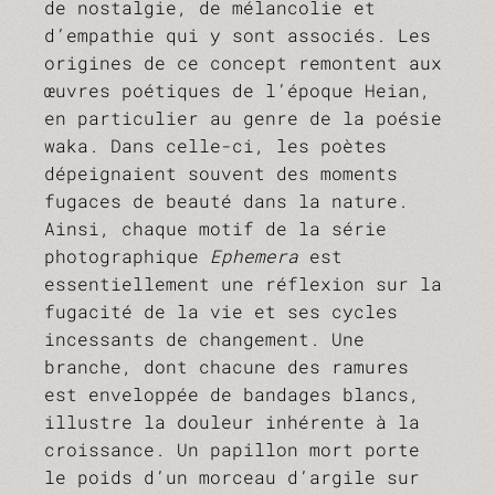
de nostalgie, de mélancolie et
d’empathie qui y sont associés. Les
origines de ce concept remontent aux
œuvres poétiques de l’époque Heian,
en particulier au genre de la poésie
waka. Dans celle-ci, les poètes
dépeignaient souvent des moments
fugaces de beauté dans la nature.
Ainsi, chaque motif de la série
photographique
Ephemera
est
essentiellement une réflexion sur la
fugacité de la vie et ses cycles
incessants de changement. Une
branche, dont chacune des ramures
est enveloppée de bandages blancs,
illustre la douleur inhérente à la
croissance. Un papillon mort porte
le poids d’un morceau d’argile sur