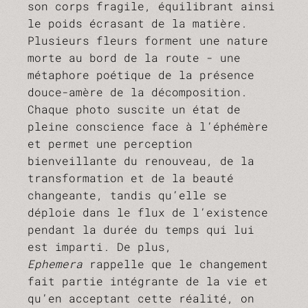
son corps fragile, équilibrant ainsi
le poids écrasant de la matière.
Plusieurs fleurs forment une nature
morte au bord de la route - une
métaphore poétique de la présence
douce-amère de la décomposition.
Chaque photo suscite un état de
pleine conscience face à l’éphémère
et permet une perception
bienveillante du renouveau, de la
transformation et de la beauté
changeante, tandis qu’elle se
déploie dans le flux de l’existence
pendant la durée du temps qui lui
est imparti. De plus,
Ephemera
rappelle que le changement
fait partie intégrante de la vie et
qu’en acceptant cette réalité, on