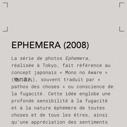
EPHEMERA (2008)
La série de photos
Ephemera
,
réalisée à Tokyo, fait référence au
concept japonais « Mono no Aware »
(物の哀れ), souvent traduit par «
pathos des choses » ou conscience de
la fugacité. Cette idée englobe une
profonde sensibilité à la fugacité
et à la nature éphémère de toutes
choses et de tous les êtres, ainsi
qu’une appréciation des sentiments