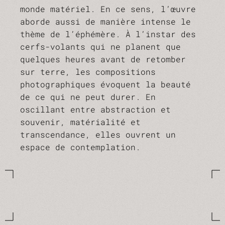
monde matériel. En ce sens, l’œuvre
aborde aussi de manière intense le
thème de l’éphémère. À l’instar des
cerfs-volants qui ne planent que
quelques heures avant de retomber
sur terre, les compositions
photographiques évoquent la beauté
de ce qui ne peut durer. En
oscillant entre abstraction et
souvenir, matérialité et
transcendance, elles ouvrent un
espace de contemplation.