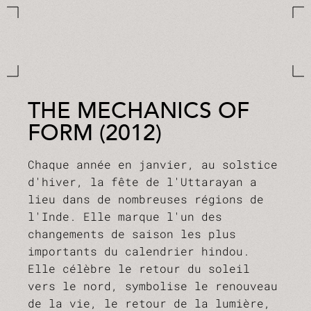
THE MECHANICS OF
FORM (2012)
Chaque année en janvier, au solstice
d'hiver, la fête de l'Uttarayan a
lieu dans de nombreuses régions de
l'Inde. Elle marque l'un des
changements de saison les plus
importants du calendrier hindou.
Elle célèbre le retour du soleil
vers le nord, symbolise le renouveau
de la vie, le retour de la lumière,