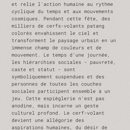
et relie l'action humaine au rythme
cyclique du temps et aux mouvements
cosmiques. Pendant cette fête, des
milliers de cerfs-volants patang
colorés envahissent le ciel et
transforment le paysage urbain en un
immense champ de couleurs et de
mouvement. Le temps d’une journée,
les hiérarchies sociales - pauvreté,
caste et statut - sont
symboliquement suspendues et des
personnes de toutes les couches
sociales participent ensemble à un
jeu. Cette espièglerie n’est pas
anodine, mais incarne un geste
culturel profond. Le cerf-volant
devient une allégorie des
aspirations humaines, du désir de