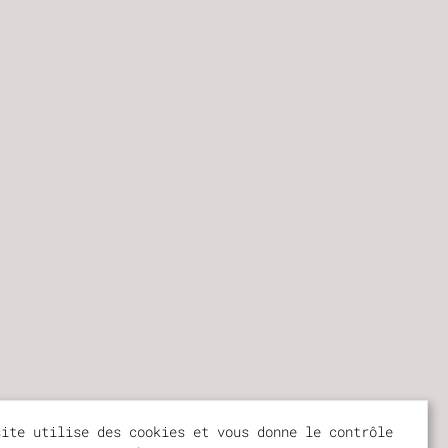
site utilise des cookies et vous donne le contrôle