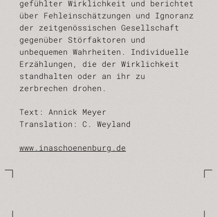
gefühlter Wirklichkeit und berichtet
über Fehleinschätzungen und Ignoranz
der zeitgenössischen Gesellschaft
gegenüber Störfaktoren und
unbequemen Wahrheiten. Individuelle
Erzählungen, die der Wirklichkeit
standhalten oder an ihr zu
zerbrechen drohen.
Text: Annick Meyer
Translation: C. Weyland
www.inaschoenenburg.de