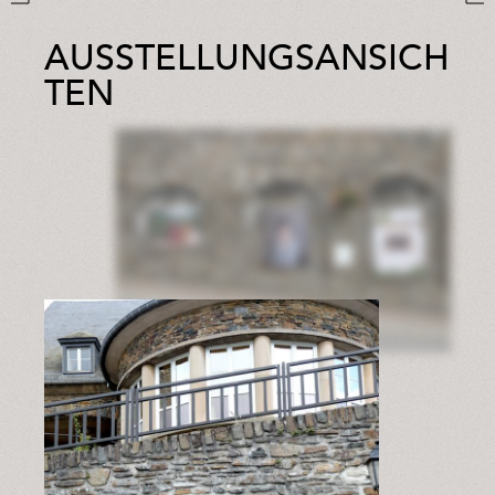
AUSSTELLUNGSANSICH
TEN