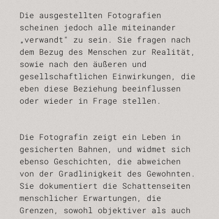
Die ausgestellten Fotografien
scheinen jedoch alle miteinander
„verwandt" zu sein. Sie fragen nach
dem Bezug des Menschen zur Realität,
sowie nach den äußeren und
gesellschaftlichen Einwirkungen, die
eben diese Beziehung beeinflussen
oder wieder in Frage stellen.
Die Fotografin zeigt ein Leben in
gesicherten Bahnen, und widmet sich
ebenso Geschichten, die abweichen
von der Gradlinigkeit des Gewohnten.
Sie dokumentiert die Schattenseiten
menschlicher Erwartungen, die
Grenzen, sowohl objektiver als auch