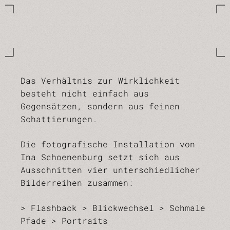
Das Verhältnis zur Wirklichkeit
besteht nicht einfach aus
Gegensätzen, sondern aus feinen
Schattierungen.
Die fotografische Installation von
Ina Schoenenburg setzt sich aus
Ausschnitten vier unterschiedlicher
Bilderreihen zusammen:
> Flashback > Blickwechsel > Schmale
Pfade > Portraits