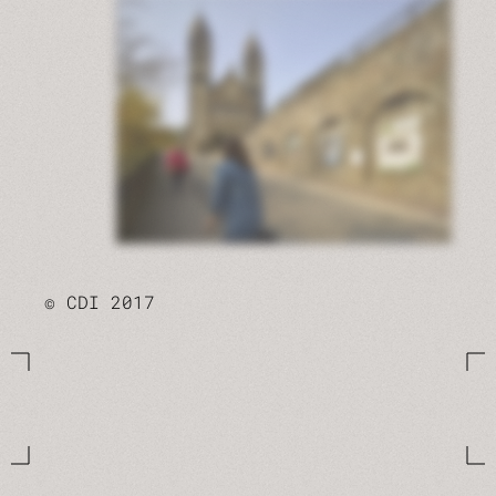
© CDI 2017