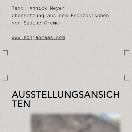
Text: Annick Meyer
Übersetzung aus dem Französischen
von Sabine Cremer
www.sonjabraas.com
AUSSTELLUNGSANSICH
TEN