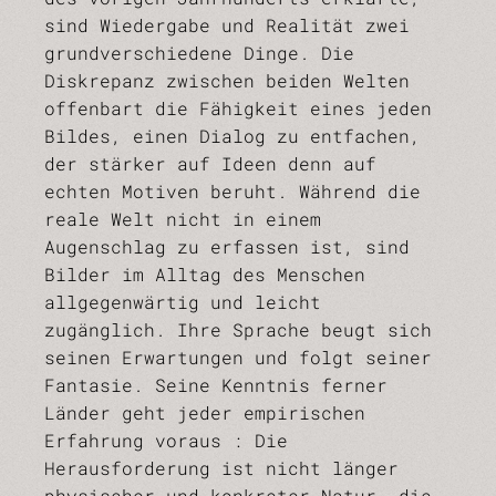
sind Wiedergabe und Realität zwei
grundverschiedene Dinge. Die
Diskrepanz zwischen beiden Welten
offenbart die Fähigkeit eines jeden
Bildes, einen Dialog zu entfachen,
der stärker auf Ideen denn auf
echten Motiven beruht. Während die
reale Welt nicht in einem
Augenschlag zu erfassen ist, sind
Bilder im Alltag des Menschen
allgegenwärtig und leicht
zugänglich. Ihre Sprache beugt sich
seinen Erwartungen und folgt seiner
Fantasie. Seine Kenntnis ferner
Länder geht jeder empirischen
Erfahrung voraus : Die
Herausforderung ist nicht länger
physischer und konkreter Natur, die