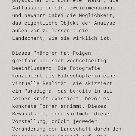
Auffassung erfolgt zweidimensional
und bewahrt dabei die Möglichkeit,
das eigentliche Objekt der Analyse
außen vor zu lassen : die
Landschaft, wie sie wirklich ist.
Dieses Phänomen hat Folgen -
greifbar und sich wechselseitig
beeinflussend. Die Fotografie
konzipiert als Bildschöpferin eine
virtuelle Realität, sie skizziert
ein Paradigma, das bereits in all
seiner Kraft existiert, bevor es
konkrete Formen annimmt. Dieses
Bewusstsein, oder vielmehr diese
Vorstellung, drückt jedweder
Veränderung der Landschaft durch den