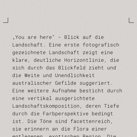
„You are here" - Blick auf die
Landschaft. Eine erste fotografisch
gezeichnete Landschaft zeigt eine
klare, deutliche Horizontlinie, die
sich durch das Blickfeld zieht und
die Weite und Unendlichkeit
australischer Gefilde suggeriert.
Eine weitere Aufnahme besticht durch
eine vertikal ausgerichtete
Landschaftskomposition, deren Tiefe
durch die Farbperspektive bedingt
ist. Die Töne sind facettenreich,
sie erinnern an die Flora einer
entlegenen, exotischen Region. Die