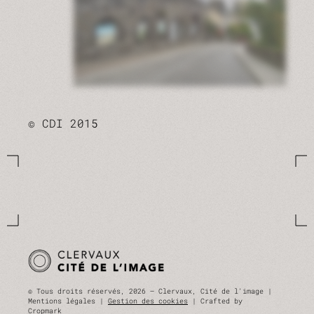
© CDI 2015
© Tous droits réservés, 2026 — Clervaux, Cité de l'image |
Mentions légales |
Gestion des cookies
| Crafted by
Cropmark