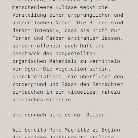
menschenleere Kulisse weckt die
Vorstellung einer ursprünglichen und
authentischen Natur. Die Bilder sind
derart intensiv, dass sie nicht nur
Formen und Farben erstrahlen lassen,
sondern offenbar auch Duft und
Geschmack des dargestellten
organischen Materials zu vermitteln
vermögen. Die Vegetation scheint
charakteristisch, sie überflutet den
Vordergrund und lässt den Betrachter
eintauchen in ein visuelles, nahezu
sinnliches Erlebnis ...
Und dennoch sind es nur Bilder.
Wie bereits René Magritte zu Beginn
des vorigen Jahrhunderts erklärte,