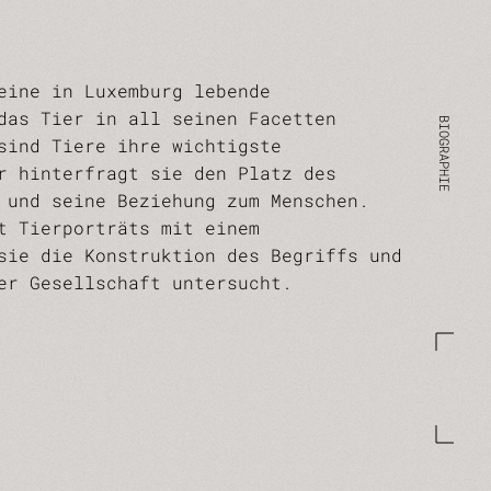
eine in Luxemburg lebende
das Tier in all seinen Facetten
sind Tiere ihre wichtigste
r hinterfragt sie den Platz des
 und seine Beziehung zum Menschen.
t Tierporträts mit einem
sie die Konstruktion des Begriffs und
er Gesellschaft untersucht.