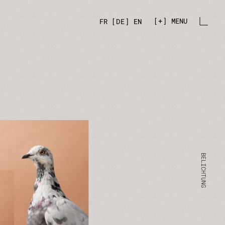
+
MENU
FR
DE
EN