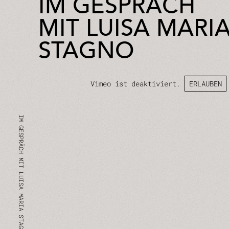
IM GESPRÄCH
MIT LUISA MARI
STAGNO
Vimeo ist deaktiviert.
ERLAUBEN