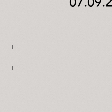
07.09.