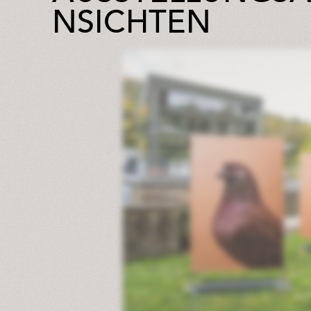
NSICHTEN