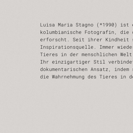
Luisa Maria Stagno (*1990) ist 
kolumbianische Fotografin, die 
erforscht. Seit ihrer Kindheit 
Inspirationsquelle. Immer wiede
Tieres in der menschlichen Welt
Ihr einzigartiger Stil verbinde
dokumentarischen Ansatz, indem 
die Wahrnehmung des Tieres in d