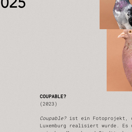
2025
COUPABLE?
(2023)
Coupable?
ist ein Fotoprojekt, 
Luxemburg realisiert wurde. Es 