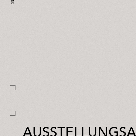
AUSSTELLUNGS