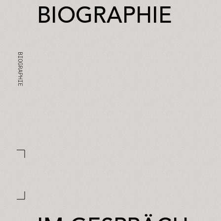
BIOGRAPHIE