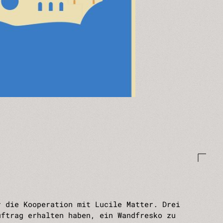
r die Kooperation mit Lucile Matter. Drei
uftrag erhalten haben, ein Wandfresko zu