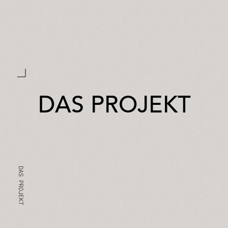
DAS PROJEKT