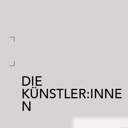
DIE
KÜNSTLER:INNE
N