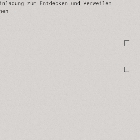
inladung zum Entdecken und Verweilen
nen.