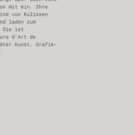
on mit ein. Ihre
ind von Kulissen
nd laden zum
 Sie ist
ure d'Art de
dter Kunst, Grafik-
.