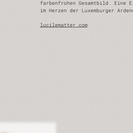
farbenfrohen Gesamtbild. Eine E
im Herzen der Luxemburger Arden
lucilematter.com