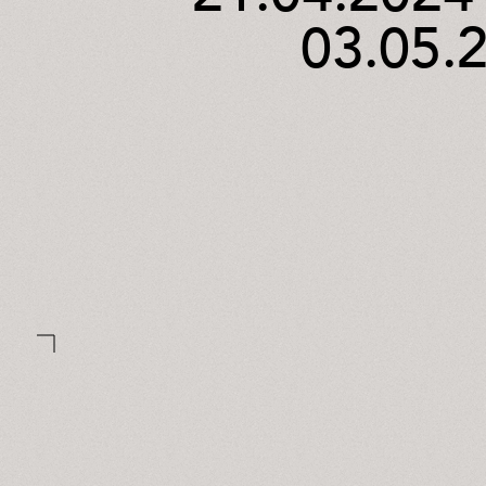
03.05.