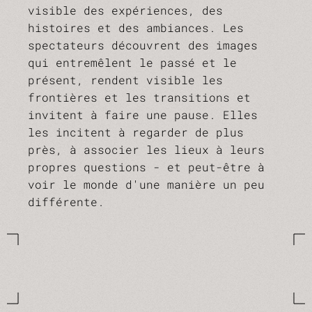
visible des expériences, des
histoires et des ambiances. Les
spectateurs découvrent des images
qui entremêlent le passé et le
présent, rendent visible les
frontières et les transitions et
invitent à faire une pause. Elles
les incitent à regarder de plus
près, à associer les lieux à leurs
propres questions - et peut-être à
voir le monde d'une manière un peu
différente.