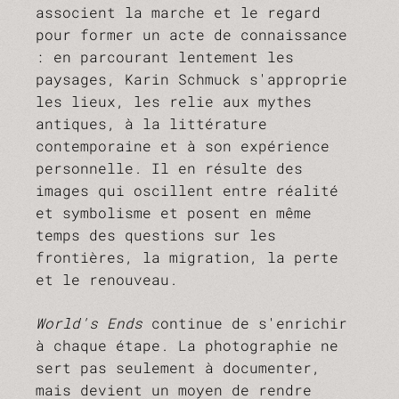
associent la marche et le regard
pour former un acte de connaissance
: en parcourant lentement les
paysages, Karin Schmuck s'approprie
les lieux, les relie aux mythes
antiques, à la littérature
contemporaine et à son expérience
personnelle. Il en résulte des
images qui oscillent entre réalité
et symbolisme et posent en même
temps des questions sur les
frontières, la migration, la perte
et le renouveau.
World's Ends
continue de s'enrichir
à chaque étape. La photographie ne
sert pas seulement à documenter,
mais devient un moyen de rendre