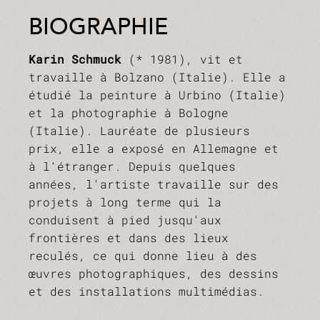
BIOGRAPHIE
Karin Schmuck
(* 1981), vit et
travaille à Bolzano (Italie). Elle a
étudié la peinture à Urbino (Italie)
et la photographie à Bologne
(Italie). Lauréate de plusieurs
prix, elle a exposé en Allemagne et
à l'étranger. Depuis quelques
années, l'artiste travaille sur des
projets à long terme qui la
conduisent à pied jusqu'aux
frontières et dans des lieux
reculés, ce qui donne lieu à des
œuvres photographiques, des dessins
et des installations multimédias.