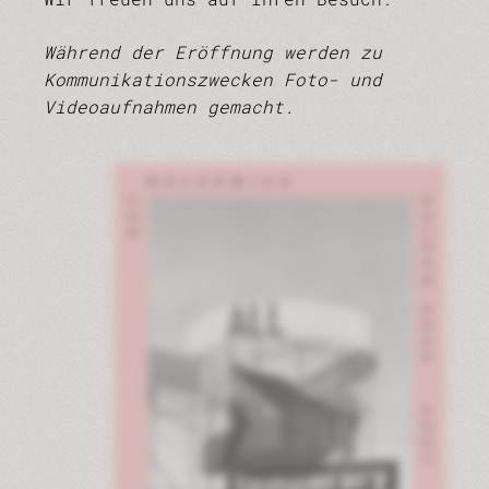
Während der Eröffnung werden zu
Kommunikationszwecken Foto- und
Videoaufnahmen gemacht.