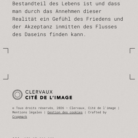
Bestandteil des Lebens ist und dass
man durch das Annehmen dieser
Realität ein Gefühl des Friedens und
der Akzeptanz inmitten des Flusses
des Daseins finden kann.
© Tous droits réservés, 2026 — Clervaux, Cité de l'image |
Mentions légales |
Gestion des cookies
| Crafted by
Cropmark