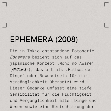
EPHEMERA (2008)
Die in Tokio entstandene Fotoserie
Ephemera
bezieht sich auf das
japanische Konzept „Mono no Aware“
(物の哀れ), das oft als „Pathos der
Dinge“ oder Bewusstsein für die
Vergänglichkeit übersetzt wird.
Dieser Gedanke umfasst eine tiefe
Sensibilität für die Flüchtigkeit
und Vergänglichkeit aller Dinge und
Wesen sowie eine Wertschätzung der