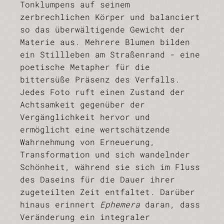
Tonklumpens auf seinem
zerbrechlichen Körper und balanciert
so das überwältigende Gewicht der
Materie aus. Mehrere Blumen bilden
ein Stillleben am Straßenrand - eine
poetische Metapher für die
bittersüße Präsenz des Verfalls.
Jedes Foto ruft einen Zustand der
Achtsamkeit gegenüber der
Vergänglichkeit hervor und
ermöglicht eine wertschätzende
Wahrnehmung von Erneuerung,
Transformation und sich wandelnder
Schönheit, während sie sich im Fluss
des Daseins für die Dauer ihrer
zugeteilten Zeit entfaltet. Darüber
hinaus erinnert
Ephemera
daran, dass
Veränderung ein integraler