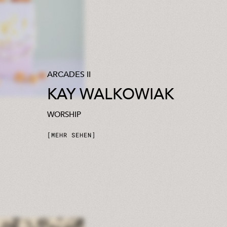
ARCADES II
KAY WALKOWIAK
WORSHIP
MEHR SEHEN