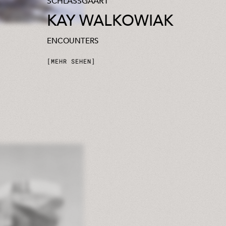
SCHLASSGAART
KAY WALKOWIAK
ENCOUNTERS
MEHR SEHEN