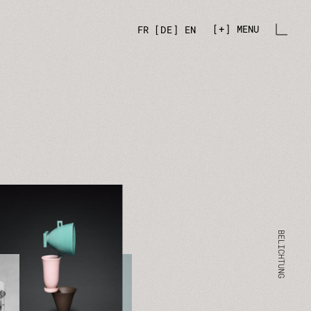
+
MENU
FR
DE
EN