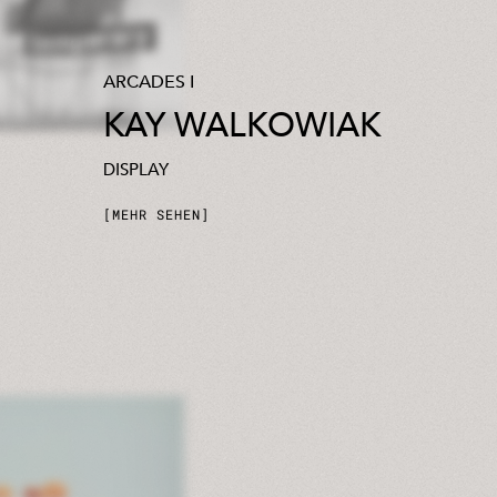
ARCADES I
KAY WALKOWIAK
DISPLAY
MEHR SEHEN