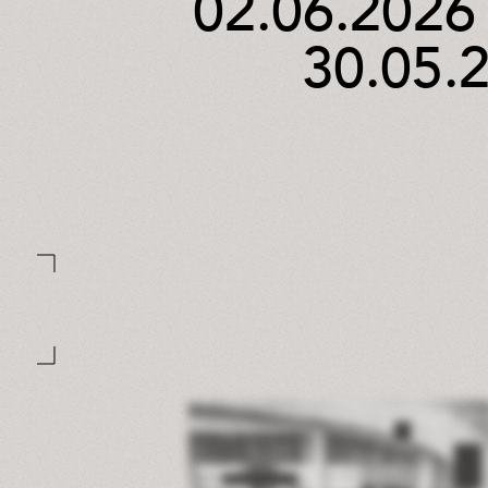
02.06.2026
30.05.