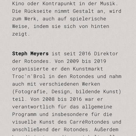
Kino oder Kontrapunkt in der Musik.
Die Rückseite nimmt Gestalt an, wird
zum Werk, auch auf spielerische
Weise, indem sie sich von hinten
zeigt.
Steph Meyers
ist seit 2016 Direktor
der Rotondes. Von 2009 bis 2019
organisierte er den Kunstmarkt
Troc'n'Brol in den Rotondes und nahm
auch mit verschiedenen Werken
(Fotografie, Design, bildende Kunst)
teil. Von 2008 bis 2016 war er
verantwortlich für das allgemeine
Programm und insbesondere für die
visuelle Kunst des CarréRotondes und
anschließend der Rotondes. Außerdem