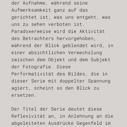
der Aufnahme, während seine
Aufmerksamkeit ganz auf das
gerichtet ist, was uns entgeht, was
uns zu sehen verboten ist.
Paradoxerweise wird die Aktivität
des Betrachters hervorgehoben,
während der Blick geblendet wird, in
einer absichtlichen Verwechslung
zwischen dem Objekt und dem Subjekt
der Fotografie. Diese
Performativität des Bildes, die in
dieser Serie mit doppelter Spannung
agiert, scheint so den Blick zu
ersetzen.
Der Titel der Serie deutet diese
Reflexivität an, in Anlehnung an die
abgeleiteten Ausdrücke Gegenfeld im