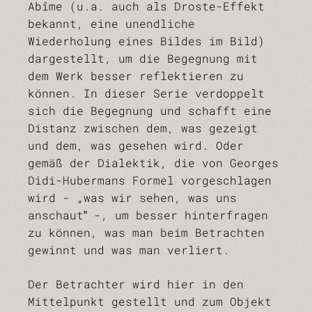
Abîme (u.a. auch als Droste-Effekt
bekannt, eine unendliche
Wiederholung eines Bildes im Bild)
dargestellt, um die Begegnung mit
dem Werk besser reflektieren zu
können. In dieser Serie verdoppelt
sich die Begegnung und schafft eine
Distanz zwischen dem, was gezeigt
und dem, was gesehen wird. Oder
gemäß der Dialektik, die von Georges
Didi-Hubermans Formel vorgeschlagen
wird - „was wir sehen, was uns
anschaut‟ -, um besser hinterfragen
zu können, was man beim Betrachten
gewinnt und was man verliert.
Der Betrachter wird hier in den
Mittelpunkt gestellt und zum Objekt