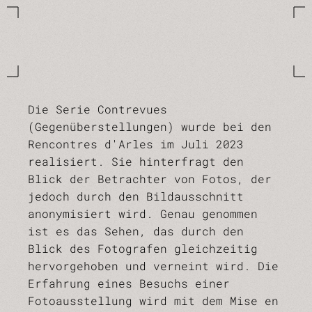
Die Serie Contrevues
(Gegenüberstellungen) wurde bei den
Rencontres d'Arles im Juli 2023
realisiert. Sie hinterfragt den
Blick der Betrachter von Fotos, der
jedoch durch den Bildausschnitt
anonymisiert wird. Genau genommen
ist es das Sehen, das durch den
Blick des Fotografen gleichzeitig
hervorgehoben und verneint wird. Die
Erfahrung eines Besuchs einer
Fotoausstellung wird mit dem Mise en