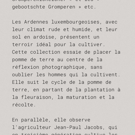
gebootschte Gromperen » etc.
Les Ardennes luxembourgeoises, avec
leur climat rude et humide, et leur
sol en ardoise, présentent un
terroir idéal pour la cultiver.
Cette collection essaie de placer la
pomme de terre au centre de la
réflexion photographique, sans
oublier les hommes qui la cultivent.
Elle suit le cycle de la pomme de
terre, en partant de la plantation à
la fleuraison, la maturation et la
récolte.
En parallèle, elle observe
l'agriculteur Jean-Paul Jacobs, qui
en troisième génération cultive les