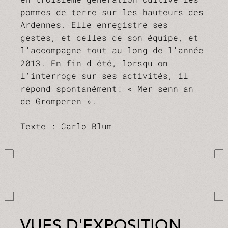
pommes de terre sur les hauteurs des
Ardennes. Elle enregistre ses
gestes, et celles de son équipe, et
l'accompagne tout au long de l'année
2013. En fin d'été, lorsqu'on
l'interroge sur ses activités, il
répond spontanément: « Mer senn an
de Gromperen ».
Texte : Carlo Blum
VUES D'EXPOSITION