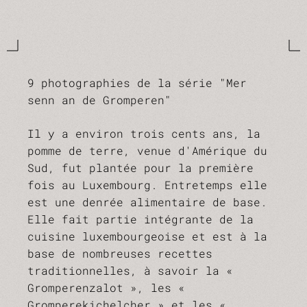
9 photographies de la série "Mer
senn an de Gromperen"
Il y a environ trois cents ans, la
pomme de terre, venue d'Amérique du
Sud, fut plantée pour la première
fois au Luxembourg. Entretemps elle
est une denrée alimentaire de base.
Elle fait partie intégrante de la
cuisine luxembourgeoise et est à la
base de nombreuses recettes
traditionnelles, à savoir la «
Gromperenzalot », les «
Gromperekichelcher » et les «