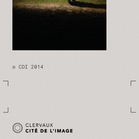
© CDI 2014