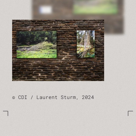
© CDI / Laurent Sturm, 2024