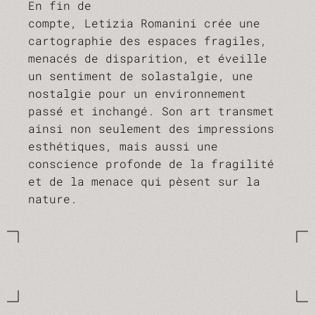
En fin de
compte, Letizia Romanini crée une
cartographie des espaces fragiles,
menacés de disparition, et éveille
un sentiment de solastalgie, une
nostalgie pour un environnement
passé et inchangé. Son art transmet
ainsi non seulement des impressions
esthétiques, mais aussi une
conscience profonde de la fragilité
et de la menace qui pèsent sur la
nature.