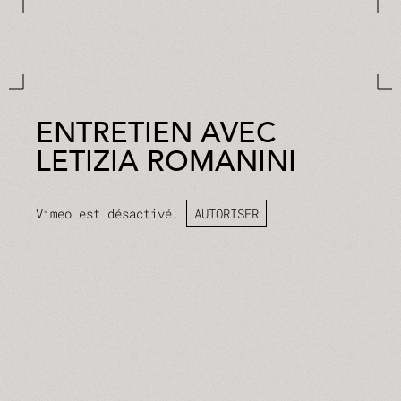
ENTRETIEN AVEC
LETIZIA ROMANINI
Vimeo est désactivé.
AUTORISER