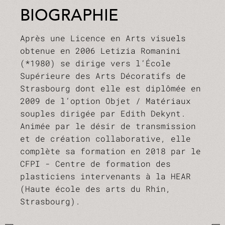
BIOGRAPHIE
Après une Licence en Arts visuels
obtenue en 2006 Letizia Romanini
(*1980) se dirige vers l’École
Supérieure des Arts Décoratifs de
Strasbourg dont elle est diplômée en
2009 de l’option Objet / Matériaux
souples dirigée par Edith Dekynt.
Animée par le désir de transmission
et de création collaborative, elle
complète sa formation en 2018 par le
CFPI - Centre de formation des
plasticiens intervenants à la HEAR
(Haute école des arts du Rhin,
Strasbourg).