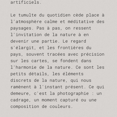
artificiels.
Le tumulte du quotidien cède place à
l'atmosphère calme et méditative des
paysages. Pas à pas, on ressent
l'invitation de la nature à en
devenir une partie. Le regard
s'élargit, et les frontières du
pays, souvent tracées avec précision
sur les cartes, se fondent dans
l'harmonie de la nature. Ce sont les
petits détails, les éléments
discrets de la nature, qui nous
ramènent à l'instant présent. Ce qui
demeure, c'est la photographie : un
cadrage, un moment capturé ou une
composition de couleurs.