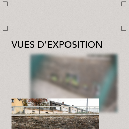
VUES D'EXPOSITION