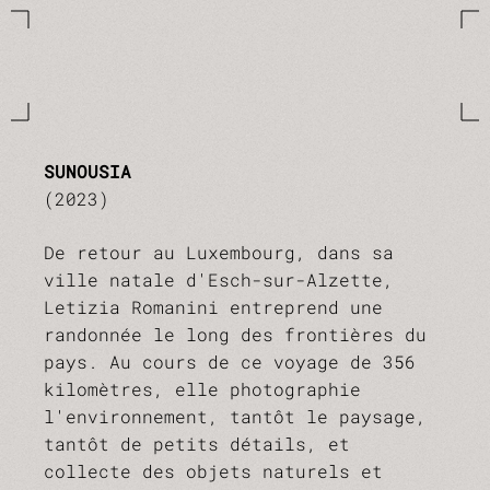
SUNOUSIA
(2023)
De retour au Luxembourg, dans sa
ville natale d'Esch-sur-Alzette,
Letizia Romanini entreprend une
randonnée le long des frontières du
pays. Au cours de ce voyage de 356
kilomètres, elle photographie
l'environnement, tantôt le paysage,
tantôt de petits détails, et
collecte des objets naturels et