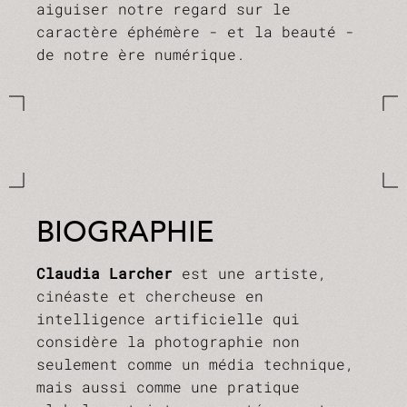
aiguiser notre regard sur le
caractère éphémère - et la beauté -
de notre ère numérique.
BIOGRAPHIE
Claudia Larcher
est une artiste,
cinéaste et chercheuse en
intelligence artificielle qui
considère la photographie non
seulement comme un média technique,
mais aussi comme une pratique