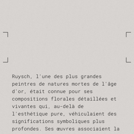
Ruysch, l'une des plus grandes
peintres de natures mortes de l'âge
d'or, était connue pour ses
compositions florales détaillées et
vivantes qui, au-delà de
l'esthétique pure, véhiculaient des
significations symboliques plus
profondes. Ses œuvres associaient la