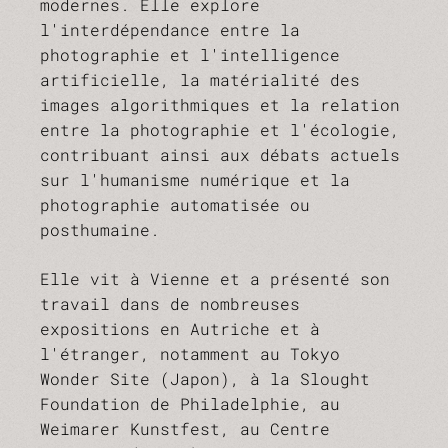
modernes. Elle explore
l'interdépendance entre la
photographie et l'intelligence
artificielle, la matérialité des
images algorithmiques et la relation
entre la photographie et l'écologie,
contribuant ainsi aux débats actuels
sur l'humanisme numérique et la
photographie automatisée ou
posthumaine.
Elle vit à Vienne et a présenté son
travail dans de nombreuses
expositions en Autriche et à
l'étranger, notamment au Tokyo
Wonder Site (Japon), à la Slought
Foundation de Philadelphie, au
Weimarer Kunstfest, au Centre