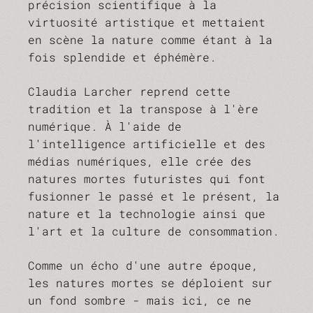
précision scientifique à la
virtuosité artistique et mettaient
en scène la nature comme étant à la
fois splendide et éphémère.
Claudia Larcher reprend cette
tradition et la transpose à l'ère
numérique. À l'aide de
l'intelligence artificielle et des
médias numériques, elle crée des
natures mortes futuristes qui font
fusionner le passé et le présent, la
nature et la technologie ainsi que
l'art et la culture de consommation.
Comme un écho d'une autre époque,
les natures mortes se déploient sur
un fond sombre - mais ici, ce ne