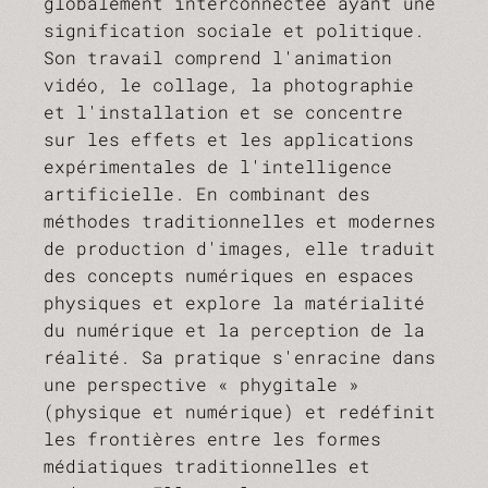
globalement interconnectée ayant une
signification sociale et politique.
Son travail comprend l'animation
vidéo, le collage, la photographie
et l'installation et se concentre
sur les effets et les applications
expérimentales de l'intelligence
artificielle. En combinant des
méthodes traditionnelles et modernes
de production d'images, elle traduit
des concepts numériques en espaces
physiques et explore la matérialité
du numérique et la perception de la
réalité. Sa pratique s'enracine dans
une perspective « phygitale »
(physique et numérique) et redéfinit
les frontières entre les formes
médiatiques traditionnelles et