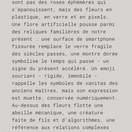
sont pas des roses éphémères qui
s'épanouissent, mais des fleurs en
plastique, en verre et en pixels.
Une flore artificielle pousse parmi
des reliques familières de notre
présent : une surface de smartphone
fissurée remplace le verre fragile
des siècles passés, une montre dorée
symbolise le temps qui passe - un
signe du présent accéléré. Un emoji
souriant - rigide, immobile -
rappelle les symboles de vanitas des
anciens maîtres, mais son expression
est muette, conservée numériquement.
Au-dessus des fleurs flotte une
abeille mécanique, une créature
faite de fils et d'algorithmes, une
référence aux relations complexes