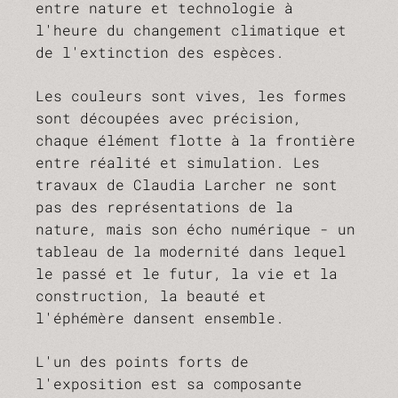
entre nature et technologie à
l'heure du changement climatique et
de l'extinction des espèces.
Les couleurs sont vives, les formes
sont découpées avec précision,
chaque élément flotte à la frontière
entre réalité et simulation. Les
travaux de Claudia Larcher ne sont
pas des représentations de la
nature, mais son écho numérique - un
tableau de la modernité dans lequel
le passé et le futur, la vie et la
construction, la beauté et
l'éphémère dansent ensemble.
L'un des points forts de
l'exposition est sa composante