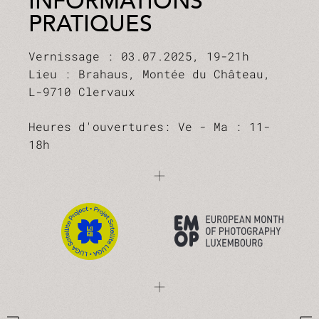
INFORMATIONS
PRATIQUES
Vernissage : 03.07.2025, 19-21h
Lieu : Brahaus, Montée du Château,
L-9710 Clervaux
Heures d'ouvertures: Ve - Ma : 11-
18h