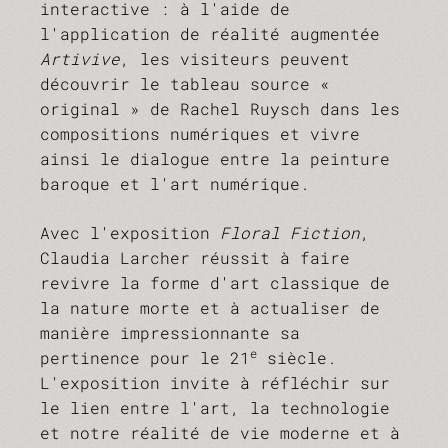
interactive : à l'aide de
l'application de réalité augmentée
Artivive
, les visiteurs peuvent
découvrir le tableau source «
original » de Rachel Ruysch dans les
compositions numériques et vivre
ainsi le dialogue entre la peinture
baroque et l'art numérique.
Avec l'exposition
Floral Fiction
,
Claudia Larcher réussit à faire
revivre la forme d'art classique de
la nature morte et à actualiser de
manière impressionnante sa
e
pertinence pour le 21
siècle.
L'exposition invite à réfléchir sur
le lien entre l'art, la technologie
et notre réalité de vie moderne et à