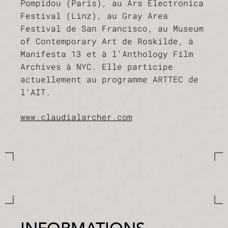
Pompidou (Paris), au Ars Electronica
Festival (Linz), au Gray Area
Festival de San Francisco, au Museum
of Contemporary Art de Roskilde, à
Manifesta 13 et à l'Anthology Film
Archives à NYC. Elle participe
actuellement au programme ARTTEC de
l'AIT.
www.claudialarcher.com